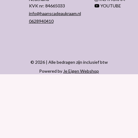
KVK nr: 84665033
YOUTUBE
info@haanscadeaukraam.nl
0628940410
© 2026 | Alle bedragen zijn inclusief btw
Powered by
Je Eigen Webshop