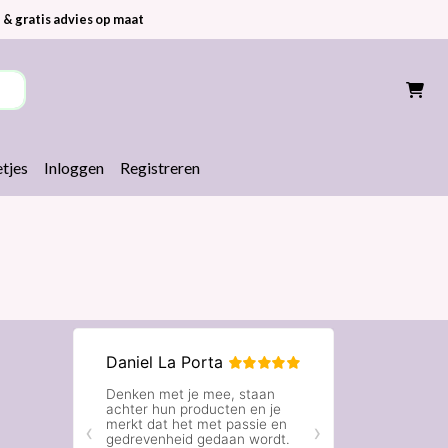
 & gratis advies op maat
tjes
Inloggen
Registreren