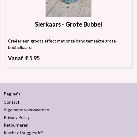
Sierkaars - Grote Bubbel
Creëer een groots effect met onze handgemaakte grote
bubbelkaars!
Vanaf € 5.95
Pagina's
Contact
Algemene voorwaarden
Privacy Policy
Retourneren
Klacht of suggestie?