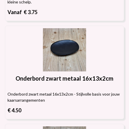
kleine schelp.
Vanaf € 3.75
Onderbord zwart metaal 16x13x2cm
Onderbord zwart metaal 16x13x2cm - Stijlvolle basis voor jouw
kaarsarrangementen
€ 4.50