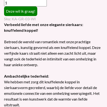
Sku: KA-GR-03-WI
Verbeeld liefde met onze elegante sierkaars:
knuffelend koppel!
Betreed de wereld van romantiek met onze prachtige
sierkaars, kunstig gevormd als een knuffelend koppel. Deze
verfijnde kaars straalt niet alleen een zacht licht uit, maar
vangt ook de tederheid en intimiteit van een omhelzing in
haar unieke ontwerp.
Ambachtelijke tederheid:
We hebben met zorg dit knuffelende koppel in
sierkaarsvorm gecreëerd, waarbij de liefde voor detail de
emotionele connectie van een omhelzing weerspiegelt. Het
resultaat is een kunstwerk dat de warmte van liefde
uitstraalt.