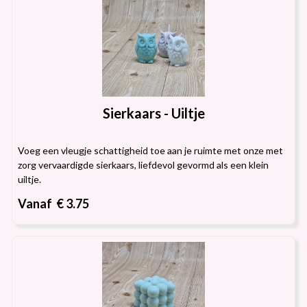
Sierkaars - Uiltje
Voeg een vleugje schattigheid toe aan je ruimte met onze met
zorg vervaardigde sierkaars, liefdevol gevormd als een klein
uiltje.
Vanaf € 3.75