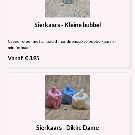
Sierkaars - Kleine bubbel
Creëer sfeer met ambacht: handgemaakte bubbelkaars in
miniformaat!
Vanaf € 3.95
Sierkaars - Dikke Dame