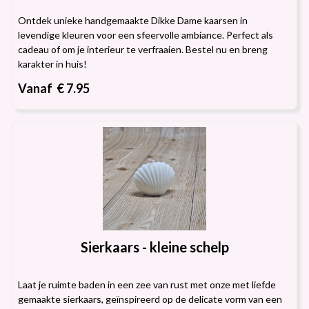
Ontdek unieke handgemaakte Dikke Dame kaarsen in
levendige kleuren voor een sfeervolle ambiance. Perfect als
cadeau of om je interieur te verfraaien. Bestel nu en breng
karakter in huis!
Vanaf € 7.95
Sierkaars - kleine schelp
Laat je ruimte baden in een zee van rust met onze met liefde
gemaakte sierkaars, geïnspireerd op de delicate vorm van een