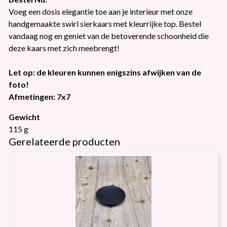
Voeg een dosis elegantie toe aan je interieur met onze
handgemaakte swirl sierkaars met kleurrijke top. Bestel
vandaag nog en geniet van de betoverende schoonheid die
deze kaars met zich meebrengt!
Let op: de kleuren kunnen enigszins afwijken van de
foto!
Afmetingen: 7x7
Gewicht
115 g
Gerelateerde producten