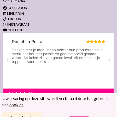
Social media
FACEBOOK
LINKEDIN
TIKTOK
INSTAGRAM
YOUTUBE
Uw ervaring op deze site wordt verbeterd door het gebruik
van
cookies
.
© 2026 | Alle bedragen zijn inclusief btw