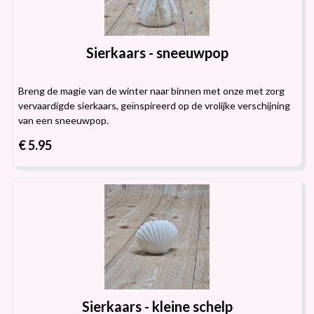
Sierkaars - sneeuwpop
Breng de magie van de winter naar binnen met onze met zorg
vervaardigde sierkaars, geïnspireerd op de vrolijke verschijning
van een sneeuwpop.
€ 5.95
Sierkaars - kleine schelp