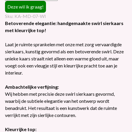
Sku: KA-MD-07-WI
Betoverende elegantie: handgemaakte swirl sierkaars
met kleurrijke top!
Laat je ruimte sprankelen met onze met zorg vervaardigde
sierkaars, kunstig gevormd als een betoverende swirl. Deze
unieke kaars straalt niet alleen een warme gloed uit, maar
voegt ook een vleugje stijl en kleurrijke pracht toe aan je
interieur.
Ambachtelijke verfijning:
Wij hebben met precisie deze swirl sierkaars gevormd,
waarbij de subtiele elegantie van het ontwerp wordt
benadrukt. Het resultaat is een kunstwerk dat de ruimte
verrijkt met zijn sierlijke contouren.
Kleurrijke top: