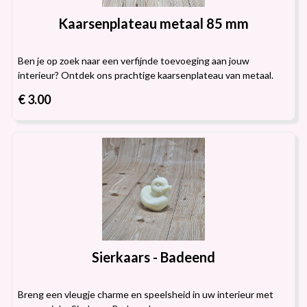
Kaarsenplateau metaal 85 mm
Ben je op zoek naar een verfijnde toevoeging aan jouw
interieur? Ontdek ons prachtige kaarsenplateau van metaal.
€ 3.00
Sierkaars - Badeend
Breng een vleugje charme en speelsheid in uw interieur met