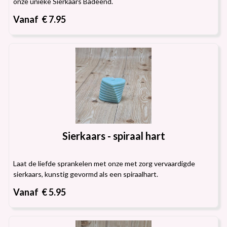
onze unieke Sierkaars Badeend.
Vanaf € 7.95
Sierkaars - spiraal hart
Laat de liefde sprankelen met onze met zorg vervaardigde
sierkaars, kunstig gevormd als een spiraalhart.
Vanaf € 5.95