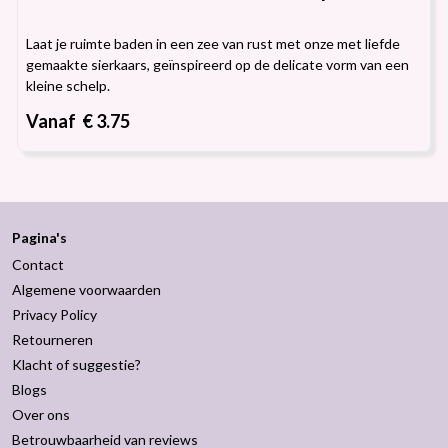
Laat je ruimte baden in een zee van rust met onze met liefde
gemaakte sierkaars, geïnspireerd op de delicate vorm van een
kleine schelp.
Vanaf € 3.75
Pagina's
Contact
Algemene voorwaarden
Privacy Policy
Retourneren
Klacht of suggestie?
Blogs
Over ons
Betrouwbaarheid van reviews