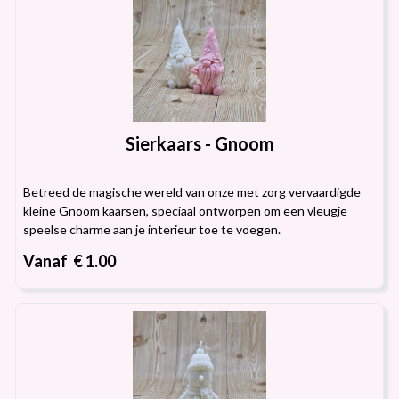
Sierkaars - Gnoom
Betreed de magische wereld van onze met zorg vervaardigde
kleine Gnoom kaarsen, speciaal ontworpen om een vleugje
speelse charme aan je interieur toe te voegen.
Vanaf € 1.00