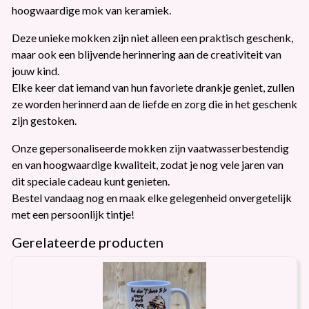
hoogwaardige mok van keramiek.
Deze unieke mokken zijn niet alleen een praktisch geschenk,
maar ook een blijvende herinnering aan de creativiteit van
jouw kind.
Elke keer dat iemand van hun favoriete drankje geniet, zullen
ze worden herinnerd aan de liefde en zorg die in het geschenk
zijn gestoken.
Onze gepersonaliseerde mokken zijn vaatwasserbestendig
en van hoogwaardige kwaliteit, zodat je nog vele jaren van
dit speciale cadeau kunt genieten.
Bestel vandaag nog en maak elke gelegenheid onvergetelijk
met een persoonlijk tintje!
Gerelateerde producten