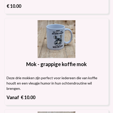
€ 10.00
Mok - grappige koffie mok
Deze drie mokken zijn perfect voor iedereen die van koffie
houdt en een vleugje humor in hun ochtendroutine wil
brengen.
Vanaf € 10.00