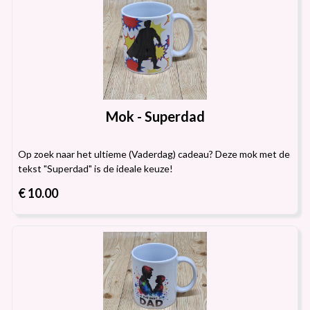
Mok - Superdad
Op zoek naar het ultieme (Vaderdag) cadeau? Deze mok met de
tekst "Superdad" is de ideale keuze!
€ 10.00