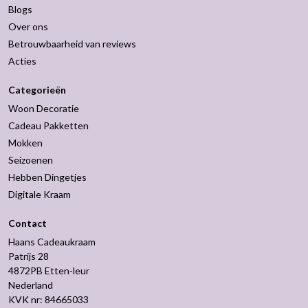
Blogs
Over ons
Betrouwbaarheid van reviews
Acties
Categorieën
Woon Decoratie
Cadeau Pakketten
Mokken
Seizoenen
Hebben Dingetjes
Digitale Kraam
Contact
Haans Cadeaukraam
Patrijs 28
4872PB Etten-leur
Nederland
KVK nr: 84665033