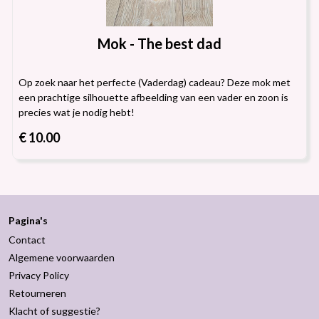
Mok - The best dad
Op zoek naar het perfecte (Vaderdag) cadeau? Deze mok met
een prachtige silhouette afbeelding van een vader en zoon is
precies wat je nodig hebt!
€ 10.00
Pagina's
Contact
Algemene voorwaarden
Privacy Policy
Retourneren
Klacht of suggestie?