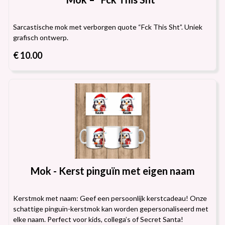
Sarcastische mok met verborgen quote “Fck This Sht”. Uniek
grafisch ontwerp.
€ 10.00
Mok - Kerst pinguïn met eigen naam
Kerstmok met naam: Geef een persoonlijk kerstcadeau! Onze
schattige pinguïn-kerstmok kan worden gepersonaliseerd met
elke naam. Perfect voor kids, collega’s of Secret Santa!