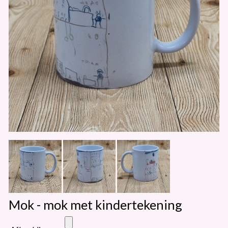
Mok - mok met kindertekening