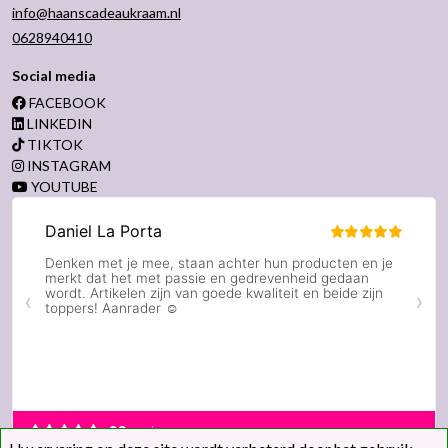
info@haanscadeaukraam.nl
0628940410
Social media
FACEBOOK
LINKEDIN
TIKTOK
INSTAGRAM
YOUTUBE