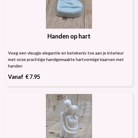
Handen op hart
Voeg een vleugje elegantie en betekenis toe aan je interieur
met onze prachtige handgemaakte hartvormige kaarsen met
handen
Vanaf € 7.95