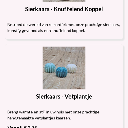
Sierkaars - Knuffelend Koppel
Betreed de wereld van romantiek met onze prachtige sierkaars,
kunstig gevormd als een knuffelend koppel.
Sierkaars - Vetplantje
Breng warmte en stijl in uw huis met onze prachtige
handgemaakte vetplantjes kaarsen.
Vanaf € 3.75