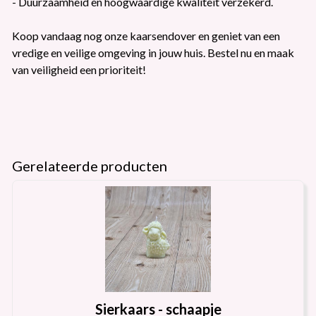
- Duurzaamheid en hoogwaardige kwaliteit verzekerd.
Koop vandaag nog onze kaarsendover en geniet van een
vredige en veilige omgeving in jouw huis. Bestel nu en maak
van veiligheid een prioriteit!
Gerelateerde producten
Sierkaars - schaapje