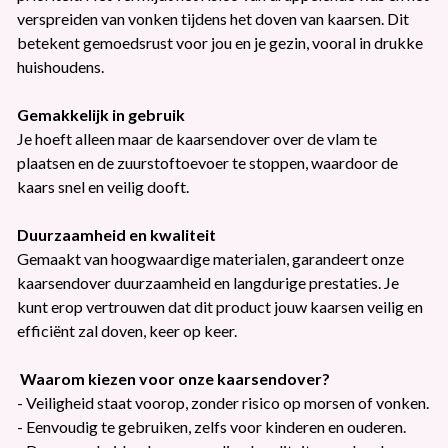
verspreiden van vonken tijdens het doven van kaarsen. Dit
betekent gemoedsrust voor jou en je gezin, vooral in drukke
huishoudens.
Gemakkelijk in gebruik
Je hoeft alleen maar de kaarsendover over de vlam te
plaatsen en de zuurstoftoevoer te stoppen, waardoor de
kaars snel en veilig dooft.
Duurzaamheid en kwaliteit
Gemaakt van hoogwaardige materialen, garandeert onze
kaarsendover duurzaamheid en langdurige prestaties. Je
kunt erop vertrouwen dat dit product jouw kaarsen veilig en
efficiënt zal doven, keer op keer.
Waarom kiezen voor onze kaarsendover?
- Veiligheid staat voorop, zonder risico op morsen of vonken.
- Eenvoudig te gebruiken, zelfs voor kinderen en ouderen.