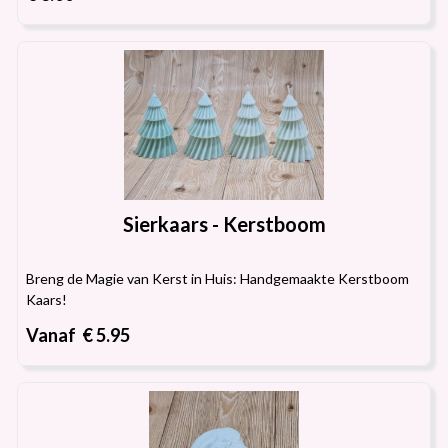
Sierkaars - Kerstboom
Breng de Magie van Kerst in Huis: Handgemaakte Kerstboom
Kaars!
Vanaf € 5.95