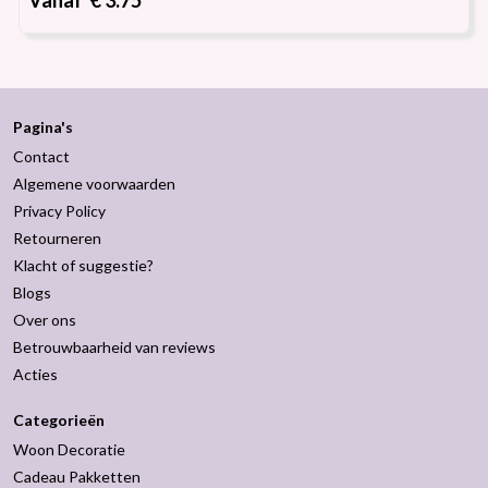
Pagina's
Contact
Algemene voorwaarden
Privacy Policy
Retourneren
Klacht of suggestie?
Blogs
Over ons
Betrouwbaarheid van reviews
Acties
Categorieën
Woon Decoratie
Cadeau Pakketten