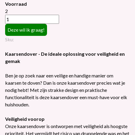
Voorraad
2
Sku:
Kaarsendover - De ideale oplossing voor veiligheid en
gemak
Ben je op zoek naar een veilige en handige manier om
kaarsen te doven? Dan is onze kaarsendover precies wat je
nodig hebt! Met zijn strakke design en praktische
functionaliteit is deze kaarsendover een must-have voor elk
huishouden.
Veiligheid voorop
Onze kaarsendover is ontworpen met veiligheid als hoogste
prioriteit. Het vermijdt het risico van druppelende was en het