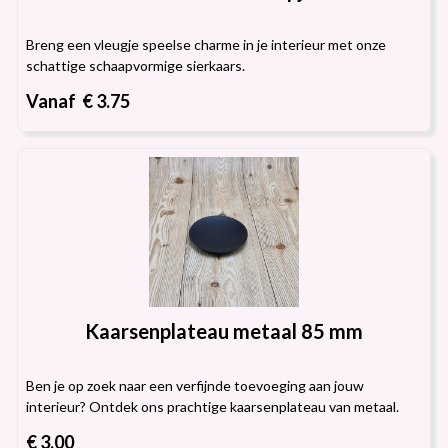
Breng een vleugje speelse charme in je interieur met onze
schattige schaapvormige sierkaars.
Vanaf € 3.75
Kaarsenplateau metaal 85 mm
Ben je op zoek naar een verfijnde toevoeging aan jouw
interieur? Ontdek ons prachtige kaarsenplateau van metaal.
€ 3.00