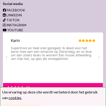
Social media
FACEBOOK
LINKEDIN
TIKTOK
INSTAGRAM
YOUTUBE
Uw ervaring op deze site wordt verbeterd door het gebruik
van
cookies
.