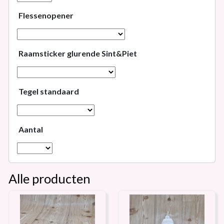
Flessenopener
Raamsticker glurende Sint&Piet
Tegel standaard
Aantal
Alle producten