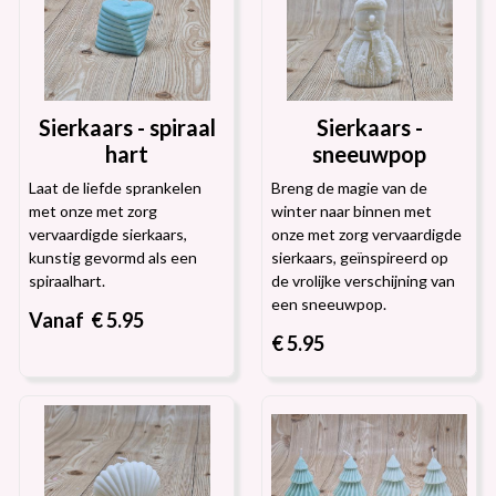
Sierkaars - spiraal
Sierkaars -
hart
sneeuwpop
Laat de liefde sprankelen
Breng de magie van de
met onze met zorg
winter naar binnen met
vervaardigde sierkaars,
onze met zorg vervaardigde
kunstig gevormd als een
sierkaars, geïnspireerd op
spiraalhart.
de vrolijke verschijning van
een sneeuwpop.
Vanaf € 5.95
€ 5.95