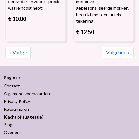
een vader en zoon is precies
met onze
wat je nodig hebt!
gepersonaliseerde mokken,
bedrukt met een unieke
€ 10.00
tekening!
€ 12.50
« Vorige
Volgende »
Pagina's
Contact
Algemene voorwaarden
Privacy Policy
Retourneren
Klacht of suggestie?
Blogs
Over ons