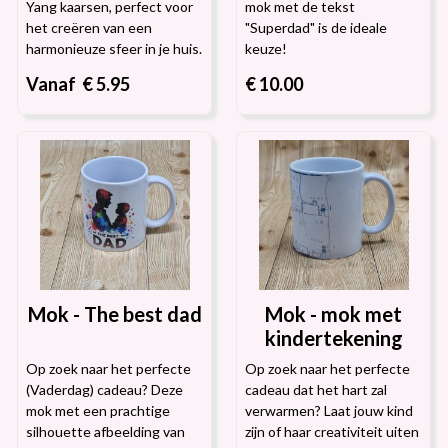
Yang kaarsen, perfect voor
mok met de tekst
het creëren van een
"Superdad" is de ideale
harmonieuze sfeer in je huis.
keuze!
Vanaf € 5.95
€ 10.00
Mok - The best dad
Mok - mok met
kindertekening
Op zoek naar het perfecte
Op zoek naar het perfecte
(Vaderdag) cadeau? Deze
cadeau dat het hart zal
mok met een prachtige
verwarmen? Laat jouw kind
silhouette afbeelding van
zijn of haar creativiteit uiten