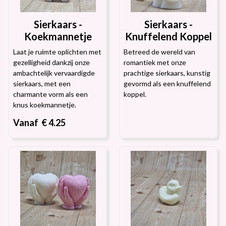
Sierkaars -
Sierkaars -
Koekmannetje
Knuffelend Koppel
Laat je ruimte oplichten met
Betreed de wereld van
gezelligheid dankzij onze
romantiek met onze
ambachtelijk vervaardigde
prachtige sierkaars, kunstig
sierkaars, met een
gevormd als een knuffelend
charmante vorm als een
koppel.
knus koekmannetje.
Vanaf € 4.25